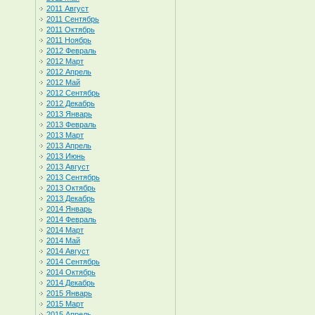
2011 Август
2011 Сентябрь
2011 Октябрь
2011 Ноябрь
2012 Февраль
2012 Март
2012 Апрель
2012 Май
2012 Сентябрь
2012 Декабрь
2013 Январь
2013 Февраль
2013 Март
2013 Апрель
2013 Июнь
2013 Август
2013 Сентябрь
2013 Октябрь
2013 Декабрь
2014 Январь
2014 Февраль
2014 Март
2014 Май
2014 Август
2014 Сентябрь
2014 Октябрь
2014 Декабрь
2015 Январь
2015 Март
2015 Апрель