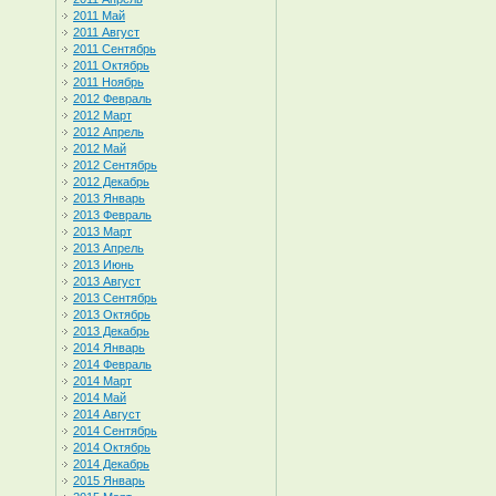
2011 Май
2011 Август
2011 Сентябрь
2011 Октябрь
2011 Ноябрь
2012 Февраль
2012 Март
2012 Апрель
2012 Май
2012 Сентябрь
2012 Декабрь
2013 Январь
2013 Февраль
2013 Март
2013 Апрель
2013 Июнь
2013 Август
2013 Сентябрь
2013 Октябрь
2013 Декабрь
2014 Январь
2014 Февраль
2014 Март
2014 Май
2014 Август
2014 Сентябрь
2014 Октябрь
2014 Декабрь
2015 Январь